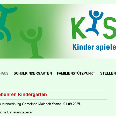
HAUS
SCHULKINDERGARTEN
FAMILIENSTÜTZPUNKT
STELLEN
bühren Kindergarten
ührenordnung Gemeinde Maisach
Stand: 01.09.2025
liche Betreuungszeiten: