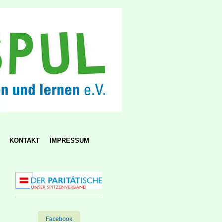
KONTAKT
IMPRESSUM
Facebook