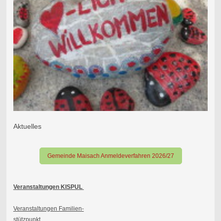
Aktuelles
Gemeinde Maisach Anmeldeverfahren 2026/27
Veranstaltungen KISPUL
Veranstaltungen Familien-
stützpunkt