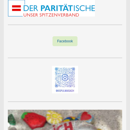
Facebook